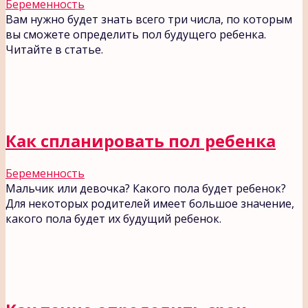
Беременность
Вам нужно будет знать всего три числа, по которым
вы сможете определить пол будущего ребенка.
Читайте в статье.
Как спланировать пол ребенка
Беременность
Мальчик или девочка? Какого пола будет ребенок?
Для некоторых родителей имеет большое значение,
какого пола будет их будущий ребенок.