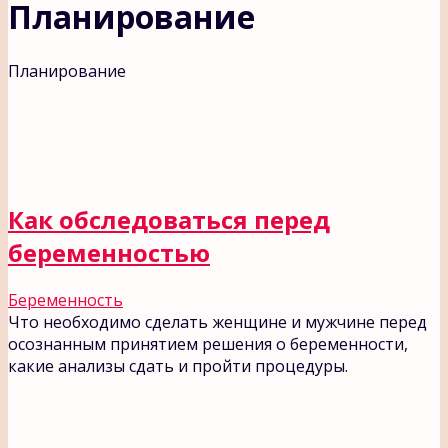
Планирование
Планирование
Как обследоваться перед
беременностью
Беременность
Что необходимо сделать женщине и мужчине перед
осознанным принятием решения о беременности,
какие анализы сдать и пройти процедуры.