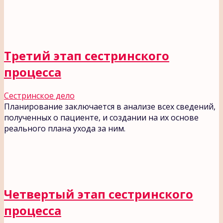
Третий этап сестринского
процесса
Сестринское дело
Планирование заключается в анализе всех сведений,
полученных о пациенте, и создании на их основе
реального плана ухода за ним.
Четвертый этап сестринского
процесса