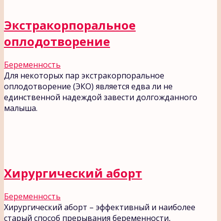
Экстракорпоральное
оплодотворение
Беременность
Для некоторых пар экстракорпоральное
оплодотворение (ЭКО) является едва ли не
единственной надеждой завести долгожданного
малыша.
Хирургический аборт
Беременность
Хирургический аборт – эффективный и наиболее
старый способ прерывания беременности,