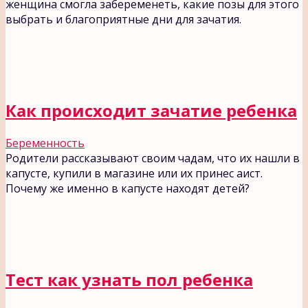
женщина смогла забеременеть, какие позы для этого
выбрать и благоприятные дни для зачатия.
Как происходит зачатие ребенка
Беременность
Родители рассказывают своим чадам, что их нашли в
капусте, купили в магазине или их принес аист.
Почему же именно в капусте находят детей?
Тест как узнать пол ребенка