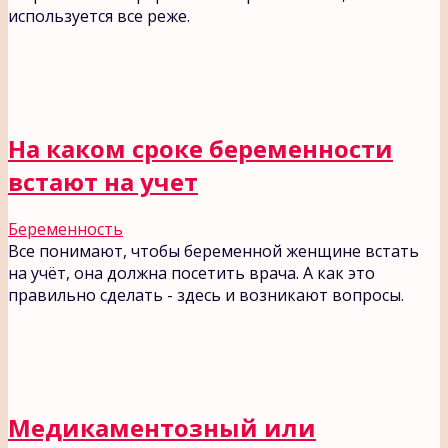
используется все реже.
На каком сроке беременности
встают на учет
Беременность
Все понимают, чтобы беременной женщине встать
на учёт, она должна посетить врача. А как это
правильно сделать - здесь и возникают вопросы.
Медикаментозный или