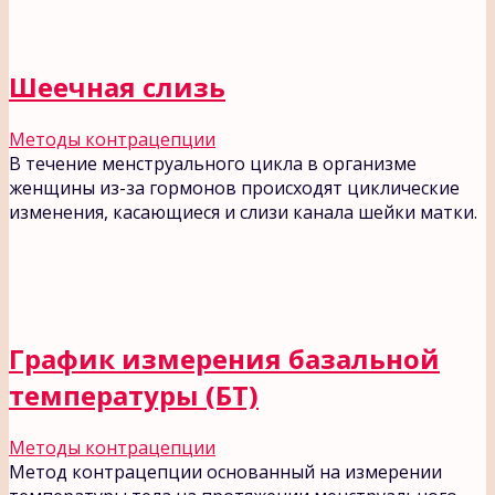
Шеечная слизь
Методы контрацепции
В течение менструального цикла в организме
женщины из-за гормонов происходят циклические
изменения, касающиеся и слизи канала шейки матки.
График измерения базальной
температуры (БТ)
Методы контрацепции
Метод контрацепции основанный на измерении