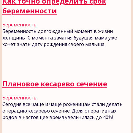
Как точно определить срок
беременности
Беременность
Беременность долгожданный момент в жизни
женщины. С момента зачатия будущая мама уже
хочет знать дату рождения своего малыша.
Плановое кесарево сечение
Беременность
Сегодня все чаще и чаще роженицам стали делать
операцию кесарево сечение. Доля оперативных
родов в настоящее время увеличилась до 40%!