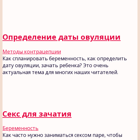
Определение даты овуляции
Методы контрацепции
Как спланировать беременность, как определить
дату овуляции, зачать ребенка? Это очень
актуальная тема для многих наших читателей.
Секс для зачатия
Беременность
Как часто нужно заниматься сексом паре, чтобы