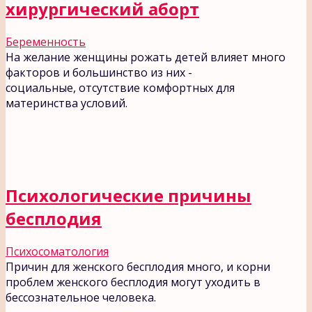
хирургический аборт
Беременность
На желание женщины рожать детей влияет много
факторов и большинство из них -
социальные, отсутствие комфортных для
материнства условий.
Психологические причины
бесплодия
Психосоматология
Причин для женского бесплодия много, и корни
проблем женского бесплодия могут уходить в
бессознательное человека.