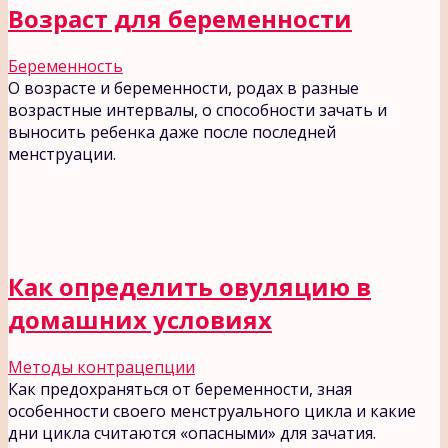
Возраст для беременности
Беременность
О возрасте и беременности, родах в разные
возрастные интервалы, о способности зачать и
выносить ребенка даже после последней
менструации.
Как определить овуляцию в
домашних условиях
Методы контрацепции
Как предохраняться от беременности, зная
особенности своего менструального цикла и какие
дни цикла считаются «опасными» для зачатия.