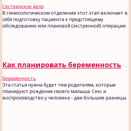
Сестринское дело
В гинекологическом отделении этот этап включает в
себя подготовку пациента к предстоящему
обследованию или плановой (экстренной) операции.
Как планировать беременность
Беременность
Эта статья нужна будет тем родителям, которые
планируют рождение своего малыша. Секс и
воспроизводство у человека - две большие разницы.