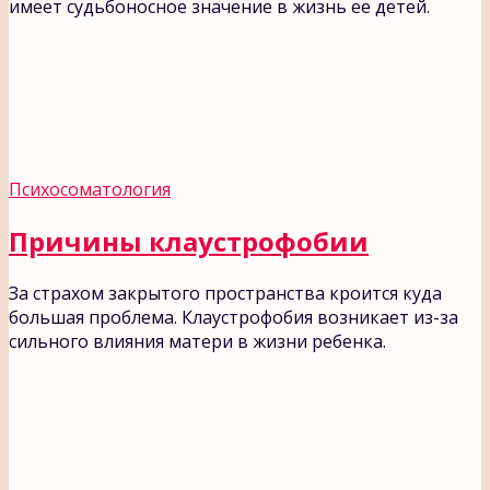
имеет судьбоносное значение в жизнь ее детей.
Психосоматология
Причины клаустрофобии
За страхом закрытого пространства кроится куда
большая проблема. Клаустрофобия возникает из-за
сильного влияния матери в жизни ребенка.