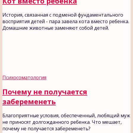
Кот вместо ребенка
История, связанная с подменой фундаментального
восприятия детей - пара завела кота вместо ребенка.
Домашние животные заменяют собой детей.
Психосоматология
Почему не получается
забеременеть
Благоприятные условия, обеспеченный, любящий муж
не приносят долгожданного ребенка. Что мешает,
почему не получается забеременеть?