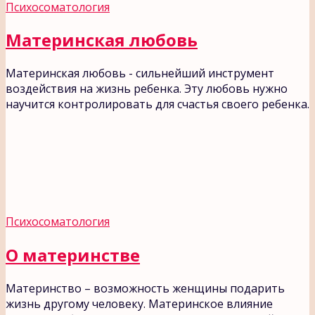
Психосоматология
Материнская любовь
Материнская любовь - сильнейший инструмент
воздействия на жизнь ребенка. Эту любовь нужно
научится контролировать для счастья своего ребенка.
Психосоматология
О материнстве
Материнство – возможность женщины подарить
жизнь другому человеку. Материнское влияние