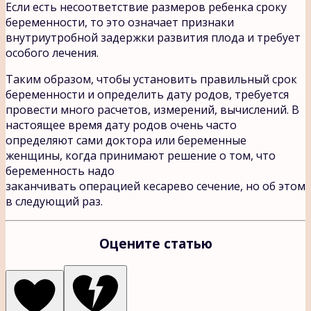
Если есть несоответствие размеров ребенка сроку
беременности, то это означает признаки
внутриутробной задержки развития плода и требует
особого лечения.
Таким образом, чтобы установить правильный срок
беременности и определить дату родов, требуется
провести много расчетов, измерений, вычислений. В
настоящее время дату родов очень часто
определяют сами доктора или беременные
женщины, когда принимают решение о том, что
беременность надо
заканчивать операцией кесарево сечение, но об этом
в следующий раз.
Оцените статью