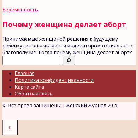
Беременность
Почему женщина делает аборт
Принимаемые женщиной решения к будущему
ребенку сегодня являются индикатором социального
благополучия. Тогда почему женщина делает аборт?
Поиск
Главная
Политика конфиденциальности
Карта сайта
Обратная связь
© Все права защищены | Женский Журнал 2026