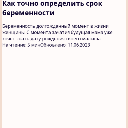
Как точно определить срок
беременности
Беременность долгожданный момент в жизни
женщины. С момента зачатия будущая мама уже
хочет знать дату рождения своего малыша.
На чтение:
5 мин
Обновлено:
11.06.2023