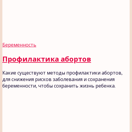
Беременность
Профилактика абортов
Какие существуют методы профилактики абортов,
для снижения рисков заболевания и сохранения
беременности, чтобы сохранить жизнь ребенка.