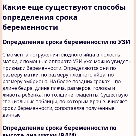
Какие еще существуют способы
определения срока
беременности
Определение срока беременности по УЗИ
С момента погружения плодного яйца в полость
матки, с помощью аппарата УЗИ уже можно увидеть
признаки беременности. Определяются они по
размеру матки, по размеру плодного яйца, по
размеру эмбриона. На более поздних сроках – по
длине бедра, длине плеча, размеров головы и
живота ребенка, по толщине плаценты. Существуют
специальные таблицы, по которым врач вычисляет
сроки беременности, сопоставляя полученные
данные.
Определение срока беременности по
высоте дна матки (ВДМ)