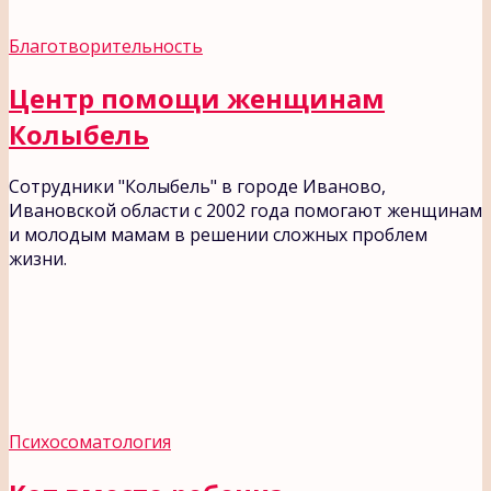
Благотворительность
Центр помощи женщинам
Колыбель
Сотрудники "Колыбель" в городе Иваново,
Ивановской области с 2002 года помогают женщинам
и молодым мамам в решении сложных проблем
жизни.
Психосоматология