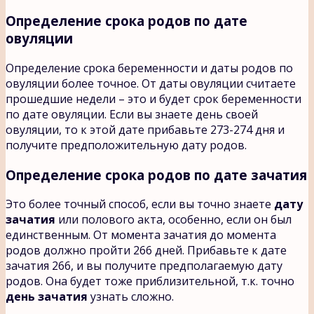
Определение срока родов по дате
овуляции
Определение срока беременности и даты родов по
овуляции более точное. От даты овуляции считаете
прошедшие недели – это и будет срок беременности
по дате овуляции. Если вы знаете день своей
овуляции, то к этой дате прибавьте 273-274 дня и
получите предположительную дату родов.
Определение срока родов по дате зачатия
Это более точный способ, если вы точно знаете
дату
зачатия
или полового акта, особенно, если он был
единственным. От момента зачатия до момента
родов должно пройти 266 дней. Прибавьте к дате
зачатия 266, и вы получите предполагаемую дату
родов. Она будет тоже приблизительной, т.к. точно
день зачатия
узнать сложно.