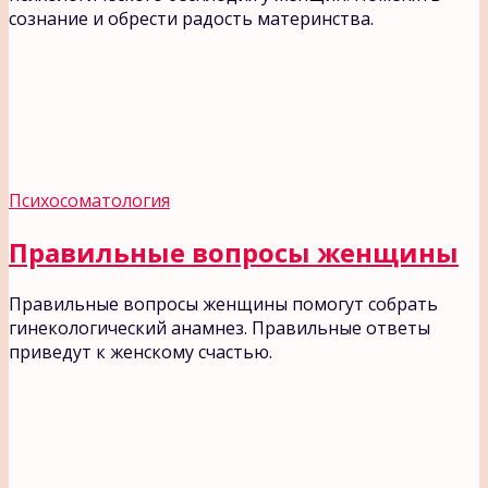
сознание и обрести радость материнства.
Психосоматология
Правильные вопросы женщины
Правильные вопросы женщины помогут собрать
гинекологический анамнез. Правильные ответы
приведут к женскому счастью.