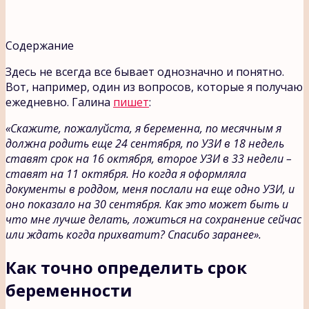
Содержание
Здесь не всегда все бывает однозначно и понятно.
Вот, например, один из вопросов, которые я получаю
ежедневно. Галина
пишет
:
«Скажите, пожалуйста, я беременна, по месячным я
должна родить еще 24 сентября, по УЗИ в 18 недель
ставят срок на 16 октября, второе УЗИ в 33 недели –
ставят на 11 октября. Но когда я оформляла
документы в роддом, меня послали на еще одно УЗИ, и
оно показало на 30 сентября. Как это может быть и
что мне лучше делать, ложиться на сохранение сейчас
или ждать когда прихватит? Спасибо заранее».
Как точно определить срок
беременности