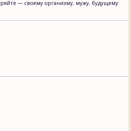
еряйте — своему организму, мужу, будущему