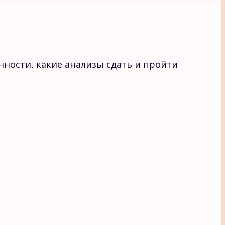
ности, какие анализы сдать и пройти