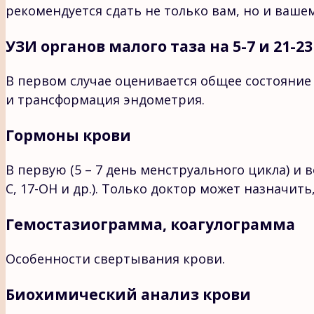
рекомендуется сдать не только вам, но и вашем
УЗИ органов малого таза на 5-7 и 21-2
В первом случае оценивается общее состояние 
и трансформация эндометрия.
Гормоны крови
В первую (5 – 7 день менструального цикла) и в
С, 17-ОН и др.). Только доктор может назначит
Гемостазиограмма, коагулограмма
Особенности свертывания крови.
Биохимический анализ крови