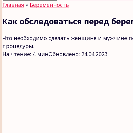
Главная
»
Беременность
Как обследоваться перед бер
Что необходимо сделать женщине и мужчине п
процедуры.
На чтение:
4 мин
Обновлено:
24.04.2023