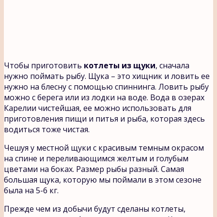
Чтобы приготовить
котлеты из щуки
, сначала
нужно поймать рыбу. Щука – это хищник и ловить ее
нужно на блесну с помощью спиннинга. Ловить рыбу
можно с берега или из лодки на воде. Вода в озерах
Карелии чистейшая, ее можно использовать для
приготовления пищи и питья и рыба, которая здесь
водиться тоже чистая.
Чешуя у местной щуки с красивым темным окрасом
на спине и переливающимся желтым и голубым
цветами на боках. Размер рыбы разный. Самая
большая щука, которую мы поймали в этом сезоне
была на 5-6 кг.
Прежде чем из добычи будут сделаны котлеты,