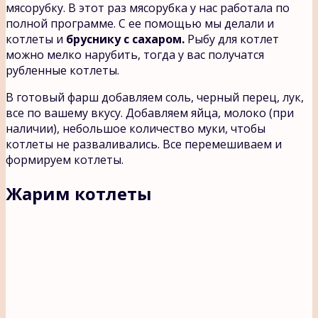
мясорубку. В этот раз мясорубка у нас работала по
полной программе. С ее помощью мы делали и
котлеты и
бруснику с сахаром.
Рыбу для котлет
можно мелко нарубить, тогда у вас получатся
рубленные котлеты.
В готовый фарш добавляем соль, черный перец, лук,
все по вашему вкусу. Добавляем яйца, молоко (при
наличии), небольшое количество муки, чтобы
котлеты не разваливались. Все перемешиваем и
формируем котлеты.
Жарим котлеты