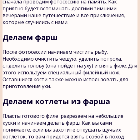
сначала проводим фотосессию на память. Как
приятно будет вспоминать долгими зимними
вечерами наше путешествие и все приключения,
которые случились с нами.
Делаем фарш
После фотосессии начинаем чистить рыбу.
Необходимо очистить чешую, удалить потроха,
отделить голову (она пойдет на уху) и снять филе. Для
этого используем специальный филейный нож.
Оставшиеся кости также можно использовать для
приготовления ухи.
Делаем котлеты из фарша
Пласты готового филе разрезаем на небольшие
куски и начинаем делать фарш. Как вы сами
понимаете, если вы захотите откушать щучьих
котлеток, то вам придется взять с собой в поход