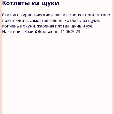
Котлеты из щуки
Статья о туристических деликатесах, которые можно
приготовить самостоятельно: котлеты из щуки,
копченые окуни, жареная плотва, дичь и ухе.
На чтение:
3 мин
Обновлено:
11.06.2023