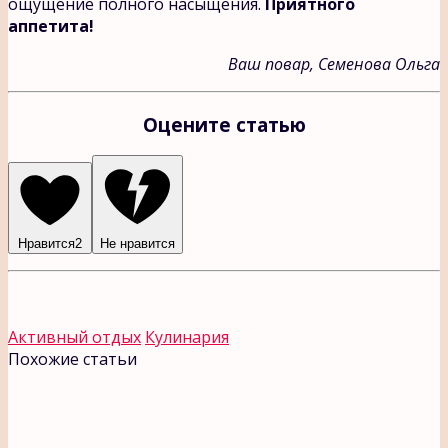
ощущение полного насыщения.
Приятного
аппетита!
Ваш повар, Семенова Ольга
Оцените статью
Нравится
2
Не нравится
Активный отдых
Кулинария
Похожие статьи