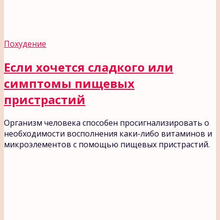
Похудение
Если хочется сладкого или
симптомы пищевых
пристрастий
Организм человека способен просигнализировать о
необходимости восполнения каки-либо витаминов и
микроэлементов с помощью пищевых пристрастий.