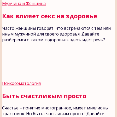
Мужчина и Женщина
Как влияет секс на здоровье
Часто женщины говорят, что встречаются с тем или
иным мужчиной для своего здоровья. Давайте
разберемся о каком «здоровье» здесь идет речь?
Психосоматология
Быть счастливым просто
Счастье – понятие многогранное, имеет миллионы
трактовок. Но быть счастливым просто! Давайте