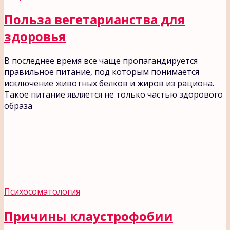
Польза вегетарианства для
здоровья
В последнее время все чаще пропагандируется
правильное питание, под которым понимается
исключение животных белков и жиров из рациона.
Такое питание является не только частью здорового
образа
Психосоматология
Причины клаустрофобии