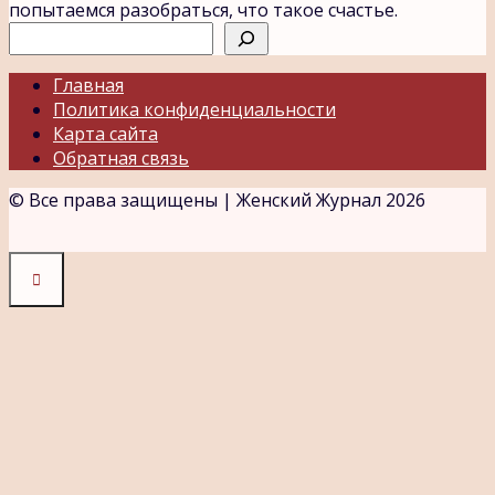
попытаемся разобраться, что такое счастье.
Поиск
Главная
Политика конфиденциальности
Карта сайта
Обратная связь
© Все права защищены | Женский Журнал 2026