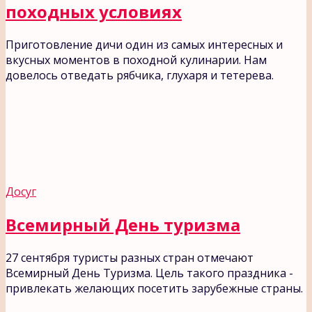
походных условиях
Приготовление дичи один из самых интересных и
вкусных моментов в походной кулинарии. Нам
довелось отведать рябчика, глухаря и тетерева.
Досуг
Всемирный День туризма
27 сентября туристы разных стран отмечают
Всемирный День Туризма. Цель такого праздника -
привлекать желающих посетить зарубежные страны.