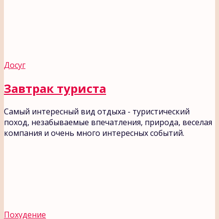
Досуг
Завтрак туриста
Самый интересный вид отдыха - туристический
поход, незабываемые впечатления, природа, веселая
компания и очень много интересных событий.
Похудение