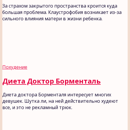
За страхом закрытого пространства кроится куда
большая проблема. Клаустрофобия возникает из-за
сильного влияния матери в жизни ребенка.
Похудение
Диета Доктор Борменталь
Диета доктора Борменталя интересует многих
девушек. Шутка ли, на ней действительно худеют
все, и это не рекламный трюк.