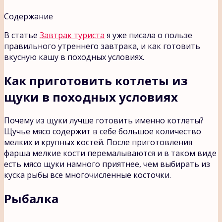
Содержание
В статье
Завтрак туриста
я уже писала о пользе
правильного утреннего завтрака, и как готовить
вкусную кашу в походных условиях.
Как приготовить котлеты из
щуки в походных условиях
Почему из щуки лучше готовить именно котлеты?
Щучье мясо содержит в себе большое количество
мелких и крупных костей. После приготовления
фарша мелкие кости перемалываются и в таком виде
есть мясо щуки намного приятнее, чем выбирать из
куска рыбы все многочисленные косточки.
Рыбалка