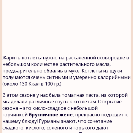
Жарить котлеты нужно на раскаленной сковородке в
небольшом количестве растительного масла,
предварительно обваляв в муке. Котлеты из щуки
получаются очень сытными и умеренно калорийными
(около 130 Ккал в 100 гр.)
В этом сезоне у нас была томатная паста, из которой
мы делали различные соусы к котлетам. Открытие
сезона – это кисло-сладкое с небольшой
горчинкой
брусничное желе
, прекрасно подходит к
нашему блюду! Гурманы знают, что сочетание
сладкого, кислого, соленого и горького дают