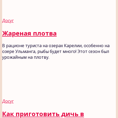
Досуг
Жареная плотва
В рационе туриста на озерах Карелии, особенно на
озере Ульманга, рыбы будет много! Этот сезон был
урожайным на плотву.
Досуг
Как приготовить дичь в