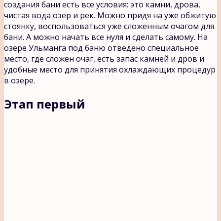
создания бани есть все условия: это камни, дрова,
чистая вода озер и рек. Можно придя на уже обжитую
стоянку, воспользоваться уже сложенным очагом для
бани. А можно начать все нуля и сделать самому. На
озере Ульманга под баню отведено специальное
место, где сложен очаг, есть запас камней и дров и
удобные место для принятия охлаждающих процедур
в озере.
Этап первый