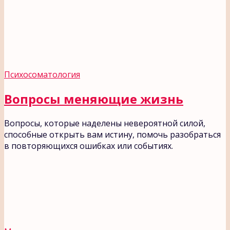
Психосоматология
Вопросы меняющие жизнь
Вопросы, которые наделены невероятной силой,
способные открыть вам истину, помочь разобраться
в повторяющихся ошибках или событиях.