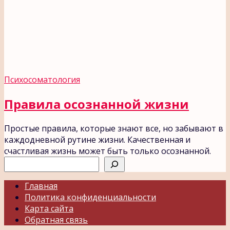
Психосоматология
Правила осознанной жизни
Простые правила, которые знают все, но забывают в
каждодневной рутине жизни. Качественная и
счастливая жизнь может быть только осознанной.
Поиск
Главная
Политика конфиденциальности
Карта сайта
Обратная связь