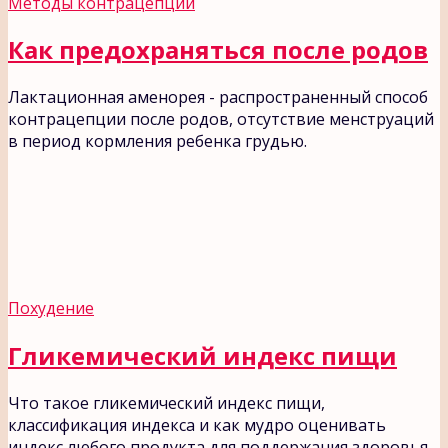
Методы контрацепции
Как предохраняться после родов
Лактационная аменорея - распространенный способ
контрацепции после родов, отсутствие менструаций
в период кормления ребенка грудью.
Похудение
Гликемический индекс пищи
Что такое гликемический индекс пищи,
классификация индекса и как мудро оценивать
индекс любого продукта для поддержания здоровья.