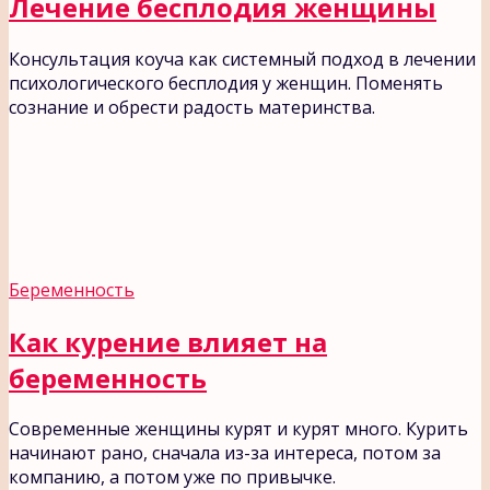
Лечение бесплодия женщины
Консультация коуча как системный подход в лечении
психологического бесплодия у женщин. Поменять
сознание и обрести радость материнства.
Беременность
Как курение влияет на
беременность
Современные женщины курят и курят много. Курить
начинают рано, сначала из-за интереса, потом за
компанию, а потом уже по привычке.