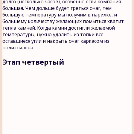
долго (несколько часов), особенно если компания
большая. Чем дольше будет греться очаг, тем
большую температуру мы получим в парилке, и
большему количеству желающих помыться хватит
тепла камней. Когда камни достигли желаемой
температуры, нужно удалить из топки все
оставшиеся угли и накрыть очаг каркасом из
полиэтилена.
Этап четвертый