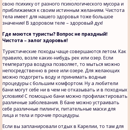
свою психику от разного психологического мусора и
приближаемся к своим истинным желаниям. Чистота
тела имеет для нашего здоровья тоже большое
значение! В здоровом теле – здоровый дух!
Где моются туристы? Вопрос не праздный!
Чистота – залог здоровья!
Туристические походы чаще совершаются летом. Как
правило, возле каких-нибудь рек или озер. Если
температура воздуха позволяет, то мыться можно
непосредственно в реке или озере. Для желающих
можно подогреть воду и принимать водные
процедуры с большим комфортом. Ну а любители
бани могут себе ни в чем не отказывать и в походных
условиях! С помощью бани можно профилактировать
различные заболевания. В бане можно устраивать
себе различные пилинги, питательные маски для
лица и тела и прочие процедуры.
Если вы запланировали отдых в Карелии, то там для