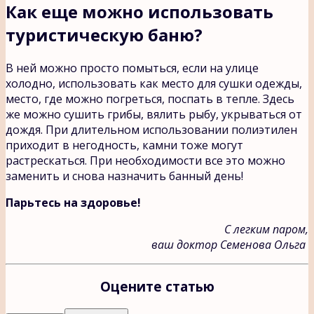
Как еще можно использовать
туристическую баню?
В ней можно просто помыться, если на улице
холодно, использовать как место для сушки одежды,
место, где можно погреться, поспать в тепле. Здесь
же можно сушить грибы, вялить рыбу, укрываться от
дождя. При длительном использовании полиэтилен
приходит в негодность, камни тоже могут
растрескаться. При необходимости все это можно
заменить и снова назначить банный день!
Парьтесь на здоровье!
С легким паром,
ваш доктор Семенова Ольга
Оцените статью