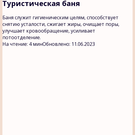
Туристическая баня
Баня служит гигиеническим целям, способствует
снятию усталости, сжигает жиры, очищает поры,
улучшает кровообращение, усиливает
потоотделение.
На чтение:
4 мин
Обновлено:
11.06.2023