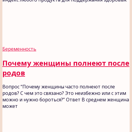
Беременность
Почему женщины полнеют после
родов
Вопрос “Почему женщины часто полнеют после
родов? С чем это связано? Это неизбежно или с этим
можно и нужно бороться?” Ответ В среднем женщина
может