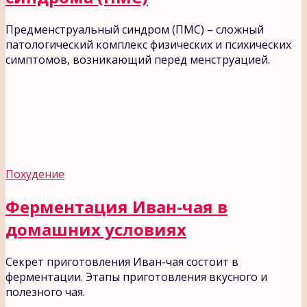
Предменструальный синдром (ПМС) – сложный
патологический комплекс физических и психических
симптомов, возникающий перед менструацией.
Похудение
Ферментация Иван-чая в
домашних условиях
Секрет приготовления Иван-чая состоит в
ферментации. Этапы приготовления вкусного и
полезного чая.