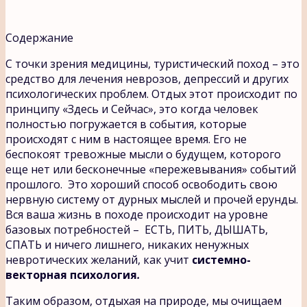
Содержание
С точки зрения медицины, туристический поход – это
средство для лечения неврозов, депрессий и других
психологических проблем. Отдых этот происходит по
принципу «Здесь и Сейчас», это когда человек
полностью погружается в события, которые
происходят с ним в настоящее время. Его не
беспокоят тревожные мысли о будущем, которого
еще нет или бесконечные «пережевывания» событий
прошлого. Это хороший способ освободить свою
нервную систему от дурных мыслей и прочей ерунды.
Вся ваша жизнь в походе происходит на уровне
базовых потребностей – ЕСТЬ, ПИТЬ, ДЫШАТЬ,
СПАТЬ и ничего лишнего, никаких ненужных
невротических желаний, как учит
системно-
векторная психология
.
Таким образом, отдыхая на природе, мы очищаем