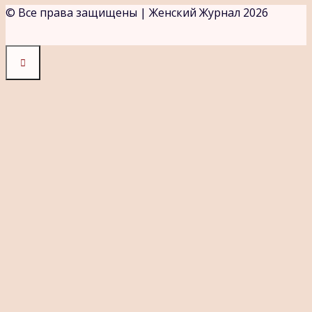
© Все права защищены | Женский Журнал 2026