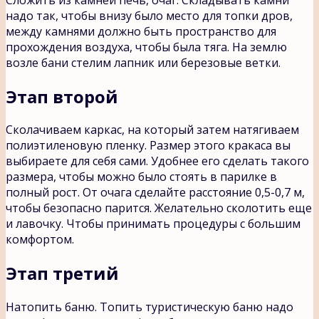
надо так, чтобы внизу было место для топки дров,
между камнями должно быть пространство для
прохождения воздуха, чтобы была тяга. На землю
возле бани стелим лапник или березовые ветки.
Этап второй
Сколачиваем каркас, на который затем натягиваем
полиэтиленовую пленку. Размер этого кракаса вы
выбираете для себя сами. Удобнее его сделать такого
размера, чтобы можно было стоять в парилке в
полный рост. От очага сделайте расстояние 0,5-0,7 м,
чтобы безопасно парится. Желательно сколотить еще
и лавочку. Чтобы принимать процедуры с большим
комфортом.
Этап третий
Натопить баню. Топить туристическую баню надо