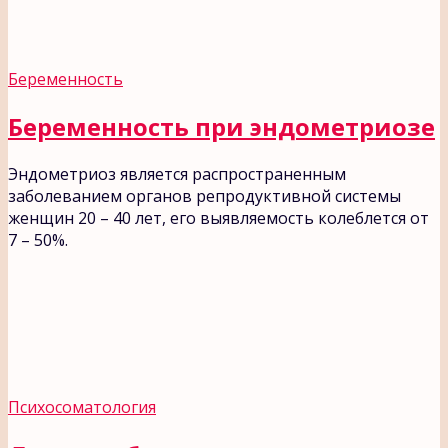
Беременность
Беременность при эндометриозе
Эндометриоз является распространенным
заболеванием органов репродуктивной системы
женщин 20 – 40 лет, его выявляемость колеблется от
7 – 50%.
Психосоматология