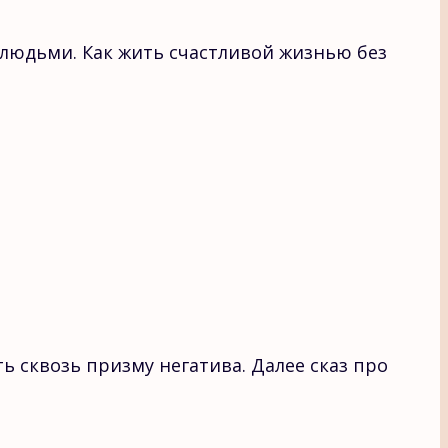
людьми. Как жить счастливой жизнью без
ь сквозь призму негатива. Далее сказ про