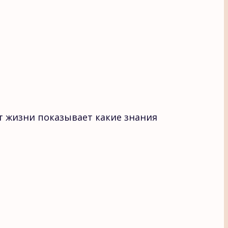
т жизни показывает какие знания