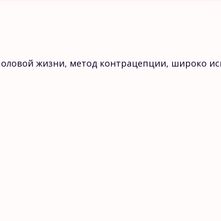
 половой жизни, метод контрацепции, широко ис