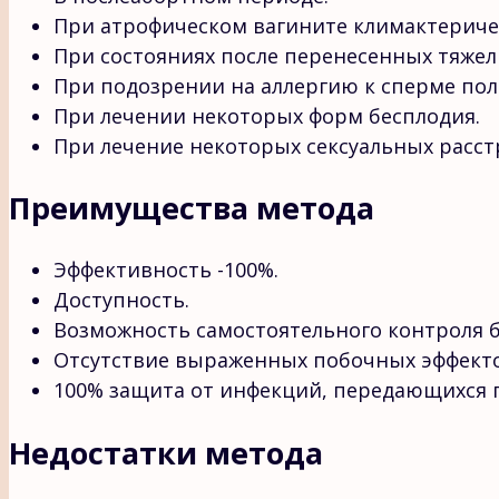
При атрофическом вагините климактериче
При состояниях после перенесенных тяжел
При подозрении на аллергию к сперме пол
При лечении некоторых форм бесплодия.
При лечение некоторых сексуальных расст
Преимущества метода
Эффективность -100%.
Доступность.
Возможность самостоятельного контроля 
Отсутствие выраженных побочных эффекто
100% защита от инфекций, передающихся 
Недостатки метода