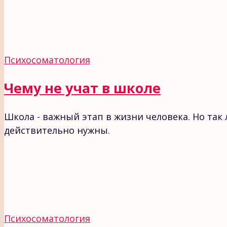
Психосоматология
Чему не учат в школе
Школа - важный этап в жизни человека. Но та
действительно нужны.
Психосоматология