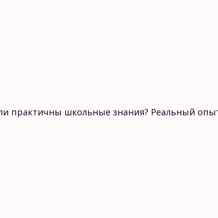
к ли практичны школьные знания? Реальный опы