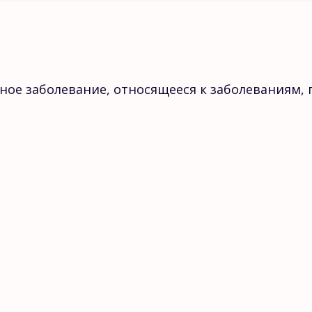
нное заболевание, относящееся к заболеваниям