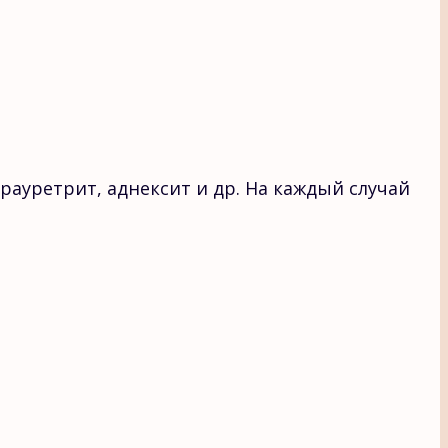
рауретрит, аднексит и др. На каждый случай