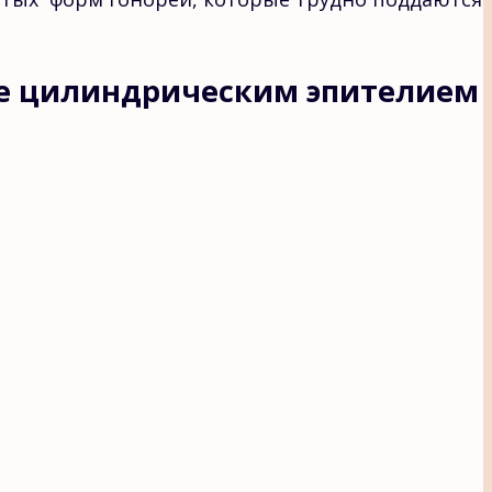
ые цилиндрическим эпителием