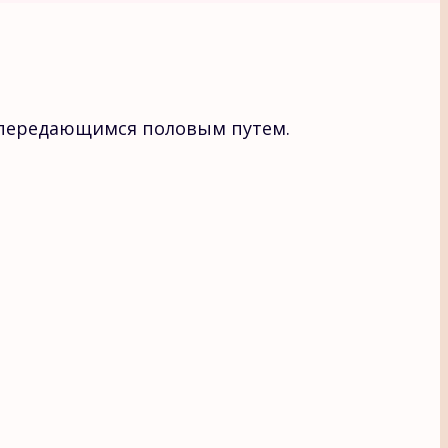
, передающимся половым путем.