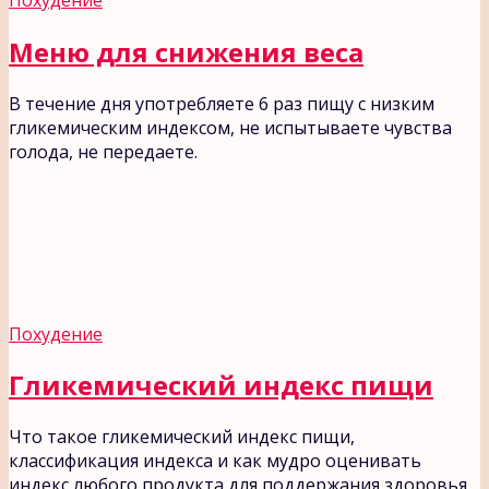
Меню для снижения веса
В течение дня употребляете 6 раз пищу с низким
гликемическим индексом, не испытываете чувства
голода, не передаете.
Похудение
Гликемический индекс пищи
Что такое гликемический индекс пищи,
классификация индекса и как мудро оценивать
индекс любого продукта для поддержания здоровья.