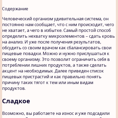
Содержание
Человеческий организм удивительная система, он
постоянно нам сообщает, что с ним происходит, чего
не хватает, а чего в избытке. Самый простой способ
определить нехватку микроэлементов – сдать кровь
на анализ. И уже после получения результатов,
обсудить со своим врачом как сбалансировать свои
пищевые повадки. Можно и нужно прислушаться к
своему организму. Это позволит ограничить себя в
потреблении лишних продуктов, а также сделать
акцент на необходимых. Далее приведен список
пищевых пристрастий и как правильно понять
причину таких тягот к тем или иным видам
продуктов.
Сладкое
Возможно, вы работаете на износ и уже подсадили