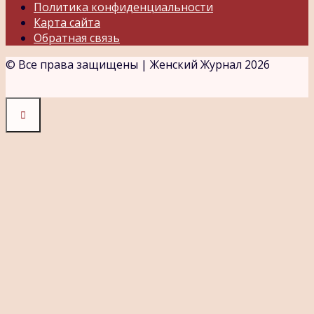
Политика конфиденциальности
Карта сайта
Обратная связь
© Все права защищены | Женский Журнал 2026