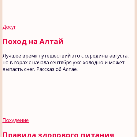
Досуг
Поход на Алтай
Лучшее время путешествий это с середины августа,
но в горах с начала сентября уже холодно и может
выпасть снег. Рассказ об Алтае.
Похудение
Правила здорового питания