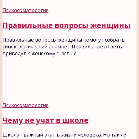
Психосоматология
Правильные вопросы женщины
Правильные вопросы женщины помогут собрать
гинекологический анамнез. Правильные ответы
приведут к женскому счастью.
Психосоматология
Чему не учат в школе
Школа - важный этап в жизни человека. Но так ли