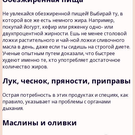
Не увлекайся обезжиренной пищей! Выбирай ту, в
которой все же есть немного жира. Например,
покупай йогурт, кефир или ряженку одно- или
двухпроцентной жирности. Ешь не менее столовой
ложки растительного и чай-ной ложки сливочного
масла в день, даже если ты сидишь на строгой диете.
Ученые опытным путем доказали, что быстрее
худеют именно те, кто употребляет достаточное
количество жиров.
Лук, чеснок, пряности, приправы
Острая потребность в этих продуктах и специях, как
правило, указывает на проблемы с органами
дыхания.
Маслины и оливки