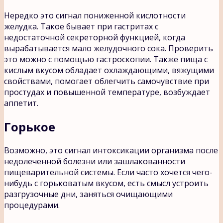
Нередко это сигнал пониженной кислотности
желудка. Такое бывает при гастритах с
недостаточной секреторной функцией, когда
вырабатывается мало желудочного сока. Проверить
это можно с помощью гастроскопии. Также пища с
кислым вкусом обладает охлаждающими, вяжущими
свойствами, помогает облегчить самочувствие при
простудах и повышенной температуре, возбуждает
аппетит.
Горькое
Возможно, это сигнал интоксикации организма после
недолеченной болезни или зашлакованности
пищеварительной системы. Если часто хочется чего-
нибудь с горьковатым вкусом, есть смысл устроить
разгрузочные дни, заняться очищающими
процедурами.