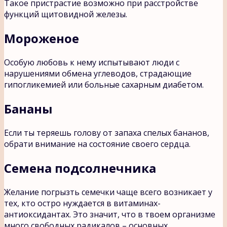
Такое пристрастие возможно при расстройстве
функций щитовидной железы.
Мороженое
Особую любовь к нему испытывают люди с
нарушениями обмена углеводов, страдающие
гипогликемией или больные сахарным диабетом.
Бананы
Если ты теряешь голову от запаха спелых бананов,
обрати внимание на состояние своего сердца.
Семена подсолнечника
Желание погрызть семечки чаще всего возникает у
тех, кто остро нуждается в витаминах-
антиоксидантах. Это значит, что в твоем организме
много свободных радикалов – основных