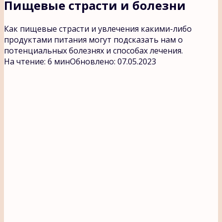
Пищевые страсти и болезни
Как пищевые страсти и увлечения какими-либо
продуктами питания могут подсказать нам о
потенциальных болезнях и способах лечения.
На чтение:
6 мин
Обновлено:
07.05.2023