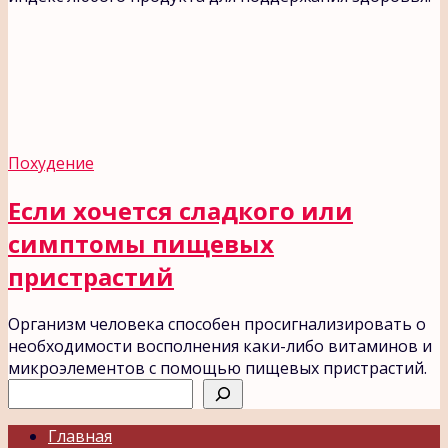
Похудение
Если хочется сладкого или
симптомы пищевых
пристрастий
Организм человека способен просигнализировать о
необходимости восполнения каки-либо витаминов и
микроэлементов с помощью пищевых пристрастий.
Поиск
Главная