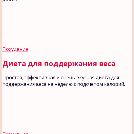
Похудение
Диета для поддержания веса
Простая, эффективная и очень вкусная диета для
поддержания веса на неделю с подсчетом калорий.
Похудение