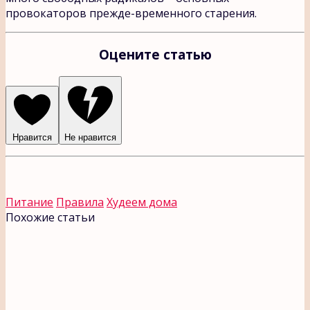
провокаторов прежде-временного старения.
Оцените статью
Нравится
Не нравится
Питание
Правила
Худеем дома
Похожие статьи