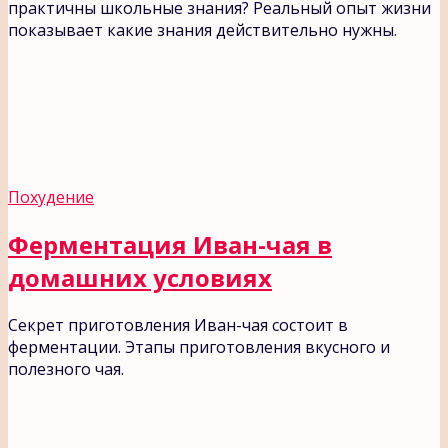
практичны школьные знания? Реальный опыт жизни
показывает какие знания действительно нужны.
Похудение
Ферментация Иван-чая в
домашних условиях
Секрет приготовления Иван-чая состоит в
ферментации. Этапы приготовления вкусного и
полезного чая.