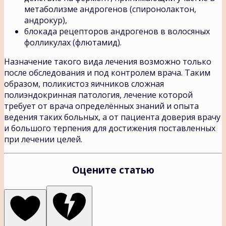
метаболизме андрогенов (спиронолактон,
андрокур),
блокада рецепторов андрогенов в волосяных
фолликулах (флютамид).
Назначение такого вида лечения возможно только
после обследования и под контролем врача. Таким
образом, поликистоз яичников сложная
полиэндокринная патология, лечение которой
требует от врача определённых знаний и опыта
ведения таких больных, а от пациента доверия врачу
и большого терпения для достижения поставленных
при лечении целей.
Оцените статью