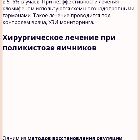
в 5–6% случаев. При неэффективности лечения
кломифеном используются схемы с гонадотропными
гормонами. Такое лечение проводится под
контролем врача, УЗИ мониторинга.
Хирургическое лечение при
поликистозе яичников
Одним из
методов восстановления овуляции