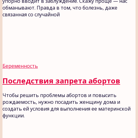
упорно вводит в заблуждение. Скажу проще — нас
обманывают. Правда в том, что болезнь, даже
связанная со случайной
Беременность
Последствия запрета абортов
Чтобы решить проблемы абортов и повысить
рождаемость, нужно посадить женщину дома и
создать ей условия для выполнения ее материнской
функции.