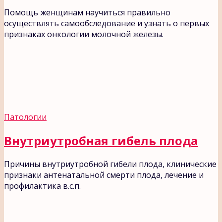
Помощь женщинам научиться правильно
осуществлять самообследование и узнать о первых
признаках онкологии молочной железы.
Патологии
Внутриутробная гибель плода
Причины внутриутробной гибели плода, клинические
признаки антенатальной смерти плода, лечение и
профилактика в.с.п.