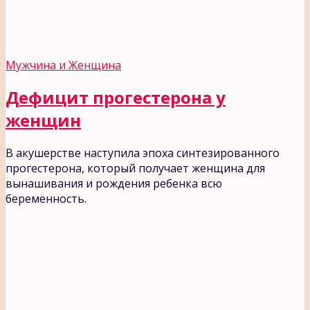
Мужчина и Женщина
Дефицит прогестерона у
женщин
В акушерстве наступила эпоха синтезированного
прогестерона, который получает женщина для
вынашивания и рождения ребенка всю
беременность.