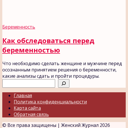
Беременность
Как обследоваться перед
беременностью
Что необходимо сделать женщине и мужчине перед
осознанным принятием решения о беременности,
какие анализы сдать и пройти процедуры.
Поиск
Главная
Политика конфиденциальности
Карта сайта
Обратная связь
© Все права защищены | Женский Журнал 2026