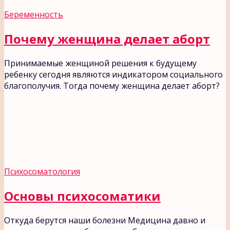
Беременность
Почему женщина делает аборт
Принимаемые женщиной решения к будущему
ребенку сегодня являются индикатором социального
благополучия. Тогда почему женщина делает аборт?
Психосоматология
Основы психосоматики
Откуда берутся наши болезни Медицина давно и