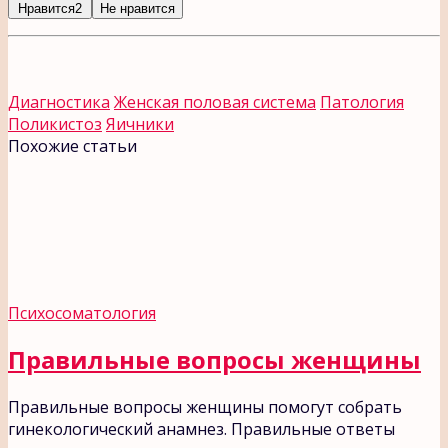
Нравится
2
Не нравится
Диагностика
Женская половая система
Патология
Поликистоз
Яичники
Похожие статьи
Психосоматология
Правильные вопросы женщины
Правильные вопросы женщины помогут собрать
гинекологический анамнез. Правильные ответы