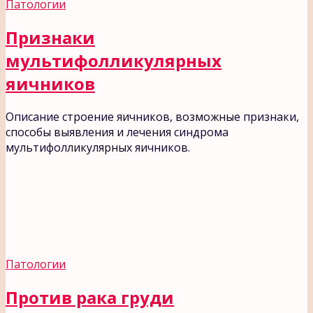
Патологии
Признаки
мультифолликулярных
яичников
Описание строение яичников, возможные признаки,
способы выявления и лечения синдрома
мультифолликулярных яичников.
Патологии
Против рака груди