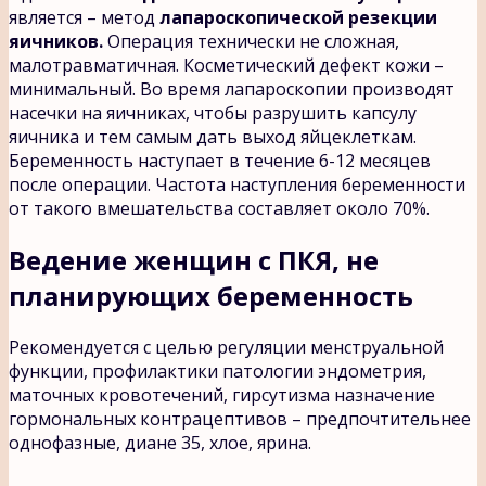
является – метод
лапароскопической резекции
яичников.
Операция технически не сложная,
малотравматичная. Косметический дефект кожи –
минимальный. Во время лапароскопии производят
насечки на яичниках, чтобы разрушить капсулу
яичника и тем самым дать выход яйцеклеткам.
Беременность наступает в течение 6-12 месяцев
после операции. Частота наступления беременности
от такого вмешательства составляет около 70%.
Ведение женщин с ПКЯ, не
планирующих беременность
Рекомендуется с целью регуляции менструальной
функции, профилактики патологии эндометрия,
маточных кровотечений, гирсутизма назначение
гормональных контрацептивов – предпочтительнее
однофазные, диане 35, хлое, ярина.