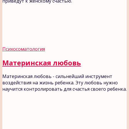
приведут к женскому счастью.
Психосоматология
Материнская любовь
Материнская любовь - сильнейший инструмент
воздействия на жизнь ребенка. Эту любовь нужно
научится контролировать для счастья своего ребенка.