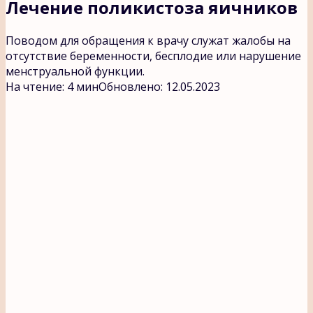
Лечение поликистоза яичников
Поводом для обращения к врачу служат жалобы на
отсутствие беременности, бесплодие или нарушение
менструальной функции.
На чтение:
4 мин
Обновлено:
12.05.2023