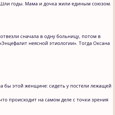
. Шли годы. Мама и дочка жили единым союзом.
 отвезли сначала в одну больницу, потом в
 «Энцефалит неясной этиологии». Тогда Оксана
ла бы этой женщине: сидеть у постели лежащей
что происходит на самом деле с точки зрения