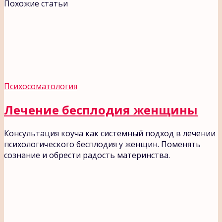
Похожие статьи
Психосоматология
Лечение бесплодия женщины
Консультация коуча как системный подход в лечении
психологического бесплодия у женщин. Поменять
сознание и обрести радость материнства.