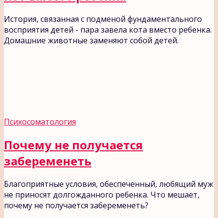
История, связанная с подменой фундаментального
восприятия детей - пара завела кота вместо ребенка.
Домашние животные заменяют собой детей.
Психосоматология
Почему не получается
забеременеть
Благоприятные условия, обеспеченный, любящий муж
не приносят долгожданного ребенка. Что мешает,
почему не получается забеременеть?