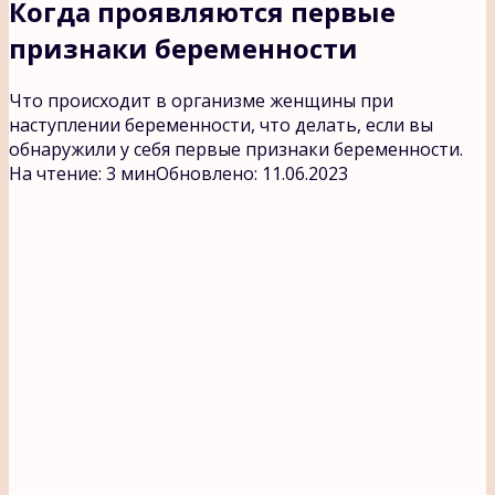
Когда проявляются первые
признаки беременности
Что происходит в организме женщины при
наступлении беременности, что делать, если вы
обнаружили у себя первые признаки беременности.
На чтение:
3 мин
Обновлено:
11.06.2023