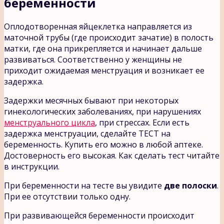
беременности
Оплодотворенная яйцеклетка направляется из
маточной трубы (где происходит зачатие) в полость
матки, где она прикрепляется и начинает дальше
развиваться. Соответственно у женщины не
приходит ожидаемая менструация и возникает ее
задержка.
Задержки месячных бывают при некоторых
гинекологических заболеваниях, при нарушениях
менструального цикла
, при стрессах. Если есть
задержка менструации, сделайте ТЕСТ на
беременность. Купить его можно в любой аптеке.
Достоверность его высокая. Как сделать тест читайте
в инструкции.
При беременности на тесте вы увидите
две полоски
.
При ее отсутствии только одну.
При развивающейся беременности происходит