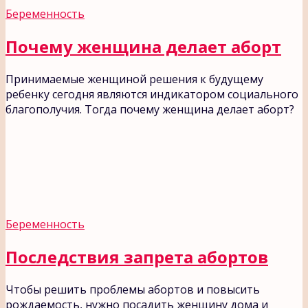
Беременность
Почему женщина делает аборт
Принимаемые женщиной решения к будущему
ребенку сегодня являются индикатором социального
благополучия. Тогда почему женщина делает аборт?
Беременность
Последствия запрета абортов
Чтобы решить проблемы абортов и повысить
рождаемость, нужно посадить женщину дома и