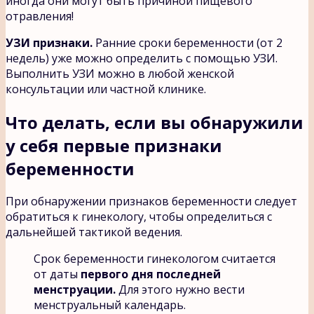
иногда они могут быть причиной пищевого
отравления!
УЗИ признаки.
Ранние сроки беременности (от 2
недель) уже можно определить с помощью УЗИ.
Выполнить УЗИ можно в любой женской
консультации или частной клинике.
Что делать, если вы обнаружили
у себя первые признаки
беременности
При обнаружении признаков беременности следует
обратиться к гинекологу, чтобы определиться с
дальнейшей тактикой ведения.
Срок беременности гинекологом считается
от даты
первого дня последней
менструации.
Для этого нужно вести
менструальный календарь.