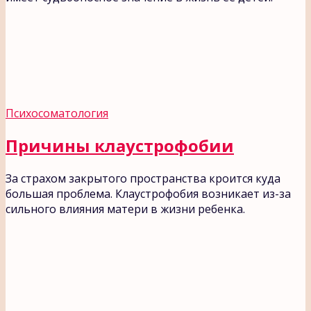
Психосоматология
Причины клаустрофобии
За страхом закрытого пространства кроится куда
большая проблема. Клаустрофобия возникает из-за
сильного влияния матери в жизни ребенка.