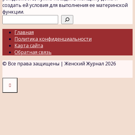
создать ей условия для выполнения ее материнской
функции.
Поиск
Главная
Политика конфиденциальности
Карта сайта
Обратная связь
© Все права защищены | Женский Журнал 2026