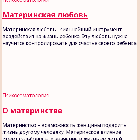
Материнская любовь
Материнская любовь - сильнейший инструмент
воздействия на жизнь ребенка. Эту любовь нужно
научится контролировать для счастья своего ребенка.
Психосоматология
О материнстве
Материнство – возможность женщины подарить
жизнь другому человеку. Материнское влияние
имеет судьбоносное значение в жизнь ее детей.