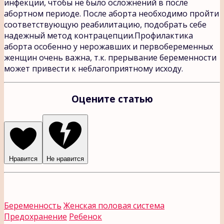
инфекции, чтобы не было осложнений в после
абортном периоде. После аборта необходимо пройти
соответствующую реабилитацию, подобрать себе
надежный метод контрацепции.Профилактика
аборта особенно у нерожавших и первобеременных
женщин очень важна, т.к. прерывание беременности
может привести к неблагоприятному исходу.
Оцените статью
Нравится
Не нравится
Беременность
Женская половая система
Предохранение
Ребенок