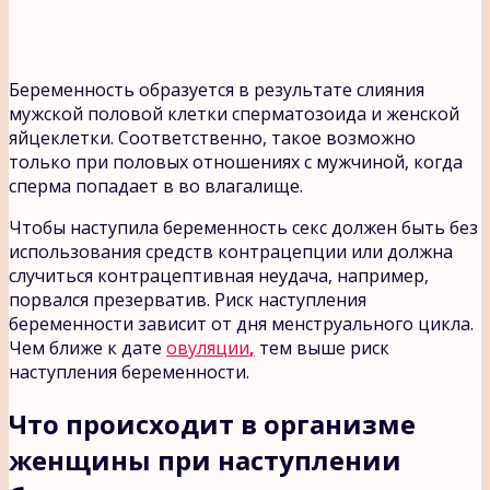
Беременность образуется в результате слияния
мужской половой клетки сперматозоида и женской
яйцеклетки. Соответственно, такое возможно
только при половых отношениях с мужчиной, когда
сперма попадает в во влагалище.
Чтобы наступила беременность секс должен быть без
использования средств контрацепции или должна
случиться контрацептивная неудача, например,
порвался презерватив. Риск наступления
беременности зависит от дня менструального цикла.
Чем ближе к дате
овуляции
,
тем выше риск
наступления беременности.
Что происходит в организме
женщины при наступлении