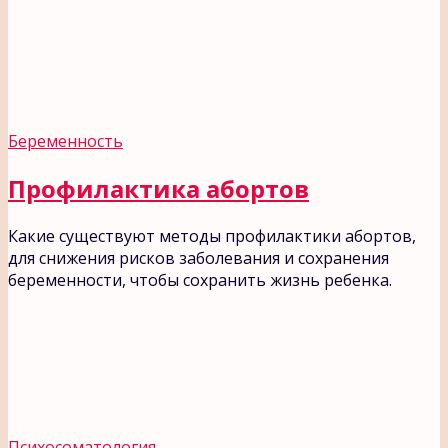
Беременность
Профилактика абортов
Какие существуют методы профилактики абортов,
для снижения рисков заболевания и сохранения
беременности, чтобы сохранить жизнь ребенка.
Психосоматология