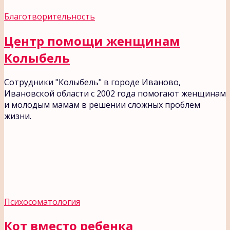
Благотворительность
Центр помощи женщинам
Колыбель
Сотрудники "Колыбель" в городе Иваново,
Ивановской области с 2002 года помогают женщинам
и молодым мамам в решении сложных проблем
жизни.
Психосоматология
Кот вместо ребенка