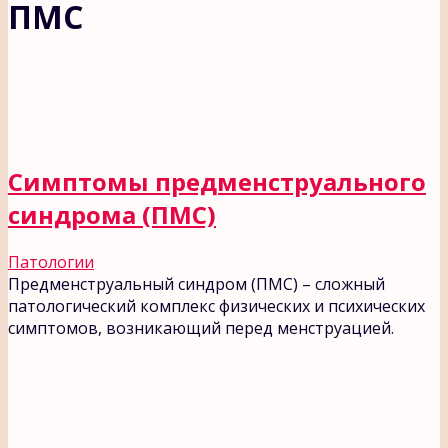
ПМС
Симптомы предменструального
синдрома (ПМС)
Патологии
Предменструальный синдром (ПМС) – сложный
патологический комплекс физических и психических
симптомов, возникающий перед менструацией.