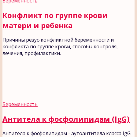
Беременность
Конфликт по группе крови
матери и ребенка
Причины резус-конфликтной беременности и
конфликта по группе крови, способы контроля,
лечения, профилактики.
Беременность
Антитела к фосфолипидам (IgG)
Антитела к фосфолипидам - аутоантитела класса IgG