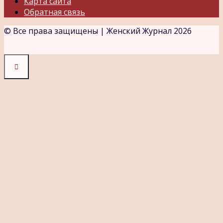
Карта сайта
Обратная связь
© Все права защищены | Женский Журнал 2026