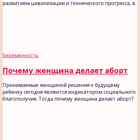
развитием цивилизации и технического прогресса, в
Беременность
Почему женщина делает аборт
Принимаемые женщиной решения к будущему
ребенку сегодня являются индикатором социального
благополучия. Тогда почему женщина делает аборт?