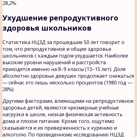
28,2%.
Ухудшение репродуктивного
здоровья школьников
Статистика НЦЗД за прошедшие 50 лет говорит о
том, что репродуктивное и общее здоровье
школьников с каждым годом ухудшается. Наиболее
высокие уровни нарушений и расстройств
приходятся именно на 8–9 классы (13–15 лет). Доля
абсолютно здоровых девушек продолжает снижаться
— сейчас это лишь несколько процентов (1980 год —
28%).
Другими факторами, влияющими на репродуктивное
здоровье детей, являются чрезмерные учебные
нагрузки в школе, низкая физическая активность
дома и плохое питание. Кроме того, ощутимо
сказывается и их приверженность к курению и
алкоголю. По проведенному исследованию НЦЗД