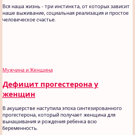
Вся наша жизнь - три инстинкта, от которых зависит
наше выживание, социальная реализация и простое
человеческое счастье.
Мужчина и Женщина
Дефицит прогестерона у
женщин
В акушерстве наступила эпоха синтезированного
прогестерона, который получает женщина для
вынашивания и рождения ребенка всю
беременность.