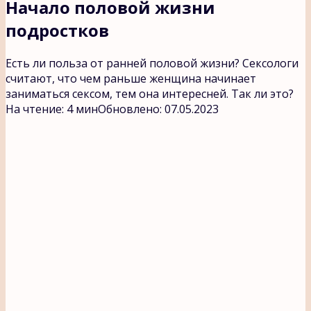
Начало половой жизни
подростков
Есть ли польза от ранней половой жизни? Cексологи
считают, что чем раньше женщина начинает
заниматься сексом, тем она интересней. Так ли это?
На чтение:
4 мин
Обновлено:
07.05.2023