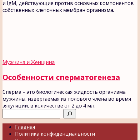
и IgM, действующие против основных компонентов
собственных клеточных мембран организма.
Мужчина и Женщина
Особенности сперматогенеза
Сперма – это биологическая жидкость организма
мужчины, извергаемая из полового члена во время
эякуляции, в количестве от 2 до 4 мл.
Поиск
Главная
Политика конфиденциальности