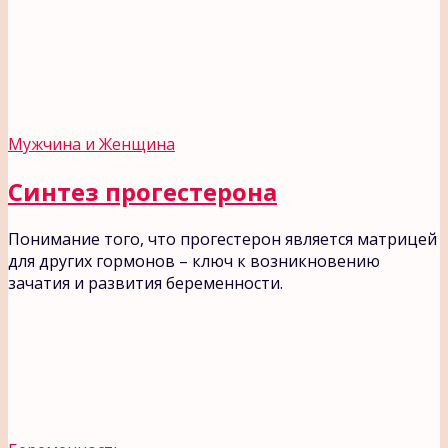
Мужчина и Женщина
Синтез прогестерона
Понимание того, что прогестерон является матрицей
для других гормонов – ключ к возникновению
зачатия и развития беременности.