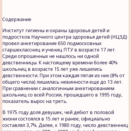
Содержание
Институт гигиены и охраны здоровья детей и
подростков Научного центра здоровья детей (НЦЗД)
провел анкетирование 650 подмосковных
старшеклассниц и учениц ПТУ в возрасте 17 лет.
Среди опрошенных не нашлось ни одной
девственницы. К настоящему времени более 40%
школьниц в возрасте 15 лет уже лишились
девственности. При этом каждая пятая из них (8% от
общего числа) лишилась невинности еще до 13 лет.
При сравнении с аналогичным анкетированием
школьниц со всей России, прошедшего в 1995 году,
показатель вырос на треть.
В 1975 году доля девушек, чей дебют в половой
жизни состоялся в 15 лет и ранее, официально
составлял 3,7%. Далее, к 1980 году, число девственниц