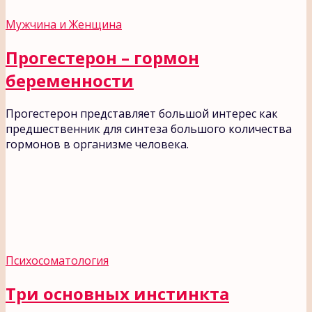
Мужчина и Женщина
Прогестерон – гормон
беременности
Прогестерон представляет большой интерес как
предшественник для синтеза большого количества
гормонов в организме человека.
Психосоматология
Три основных инстинкта