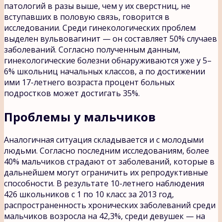
патологий в разы выше, чем у их сверстниц, не
вступавших в половую связь, говорится в
исследовании. Среди гинекологических проблем
выделен вульвовагинит — он составляет 50% случаев
заболеваний. Согласно полученным данным,
гинекологические болезни обнаруживаются уже у 5–
6% школьниц начальных классов, а по достижении
ими 17-летнего возраста процент больных
подростков может достигать 35%.
Проблемы у мальчиков
Аналогичная ситуация складывается и с молодыми
людьми. Согласно последним исследованиям, более
40% мальчиков страдают от заболеваний, которые в
дальнейшем могут ограничить их репродуктивные
способности. В результате 10-летнего наблюдения
426 школьников с 1 по 10 класс за 2013 год,
распространенность хронических заболеваний среди
мальчиков возросла на 42,3%, среди девушек — на