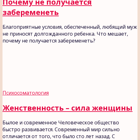
Почему не получается
забеременеть
Благоприятные условия, обеспеченный, любящий муж
не приносят долгожданного ребенка. Что мешает,
почему не получается забеременеть?
Психосоматология
Женственность – сила женщины
Былое и современное Человеческое общество
быстро развивается. Современный мир сильно
отличается от того, что было сто лет назад. С