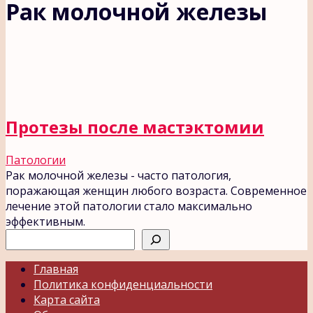
Рак молочной железы
Протезы после мастэктомии
Патологии
Рак молочной железы - часто патология,
поражающая женщин любого возраста. Современное
лечение этой патологии стало максимально
эффективным.
Поиск
Главная
Политика конфиденциальности
Карта сайта